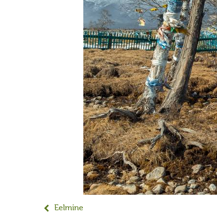
Eelmine