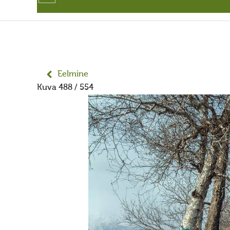
Eelmine
Kuva 488 / 554