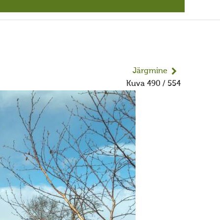
Järgmine
Kuva 490 / 554