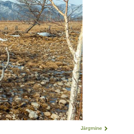
Järgmine