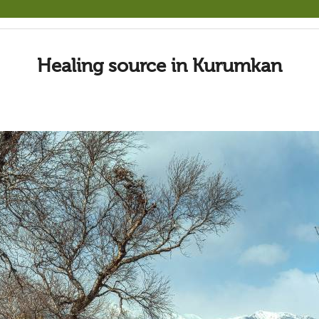
Healing source in Kurumkan