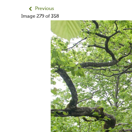
Previous
Image 279 of 358