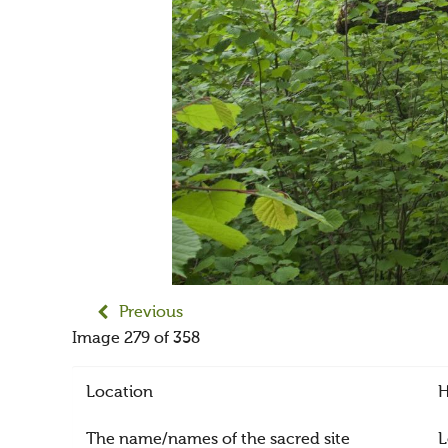
Previous
Image 279 of 358
Location
H
The name/names of the sacred site
L