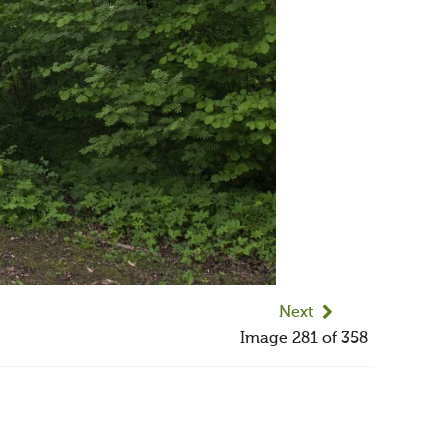
Next
Image 281 of 358