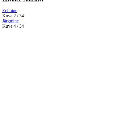
Eelmine
Kuva 2 / 34
Järgmine
Kuva 4 / 34