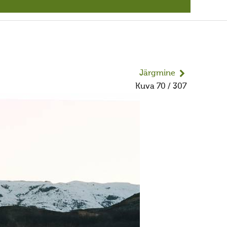
Järgmine
Kuva 70 / 307