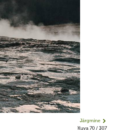
Järgmine
Kuva 70 / 307