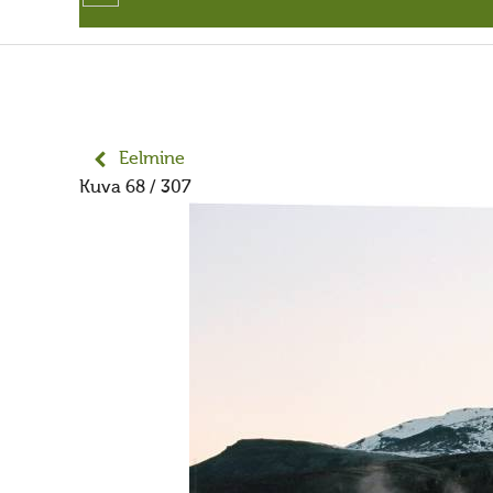
Eelmine
Kuva 68 / 307