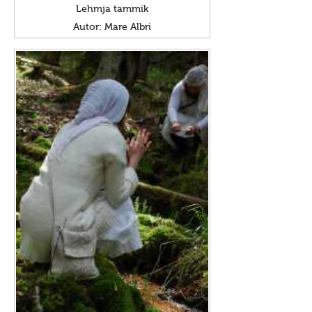
Lehmja tammik
Autor: Mare Albri