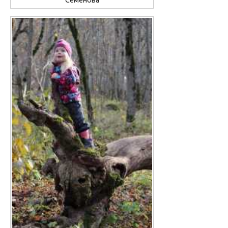
Семенова