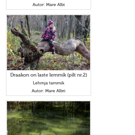
Autor: Mare Albi
Draakon on laste lemmik (pilt nr.2)
Lehmja tammik
Autor: Mare Albri