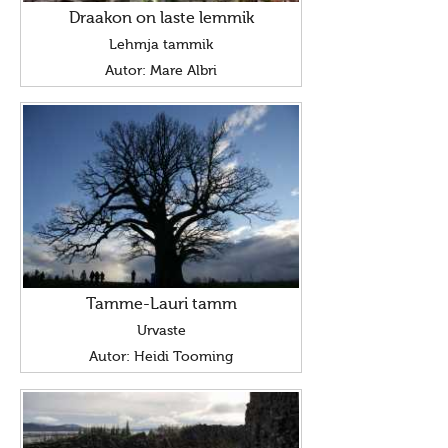
Draakon on laste lemmik
Lehmja tammik
Autor: Mare Albri
Tamme-Lauri tamm
Urvaste
Autor: Heidi Tooming