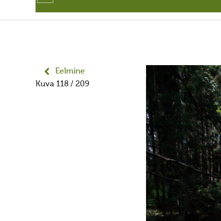
Eelmine
Kuva 118 / 209