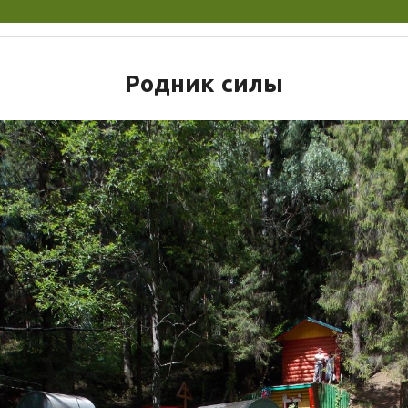
Родник силы