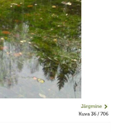
Järgmine
Kuva 36 / 706