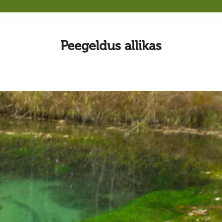
Peegeldus allikas