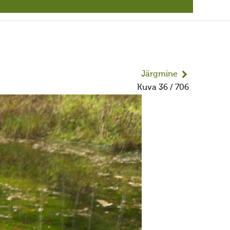
Järgmine
Kuva 36 / 706