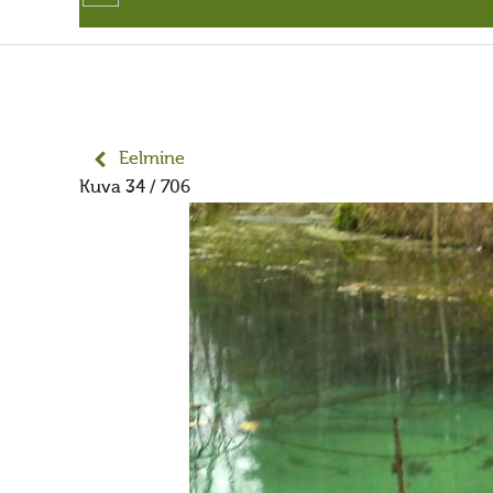
Eelmine
Kuva 34 / 706