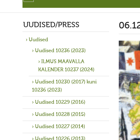
UUDISED/PRESS
06.1
Uudised
Uudised 10236 (2023)
ILMUS MAAVALLA
KALENDER 10237 (2024)
Uudised 10230 (2017) kuni
10236 (2023)
Uudised 10229 (2016)
Uudised 10228 (2015)
Uudised 10227 (2014)
Uudised 10226 (2013)